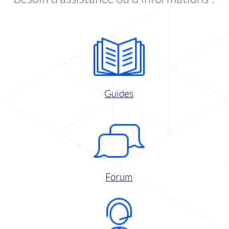
Guides
Forum